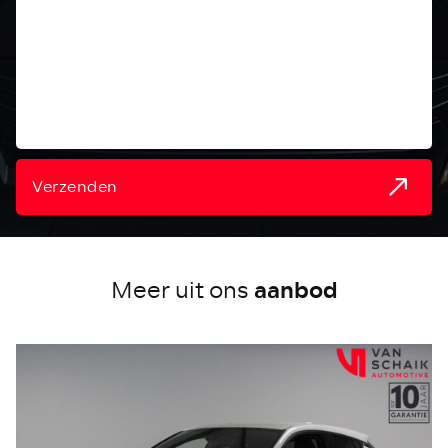
Verzenden
aanbod
Meer uit ons