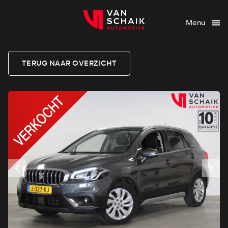
Menu
TERUG NAAR OVERZICHT