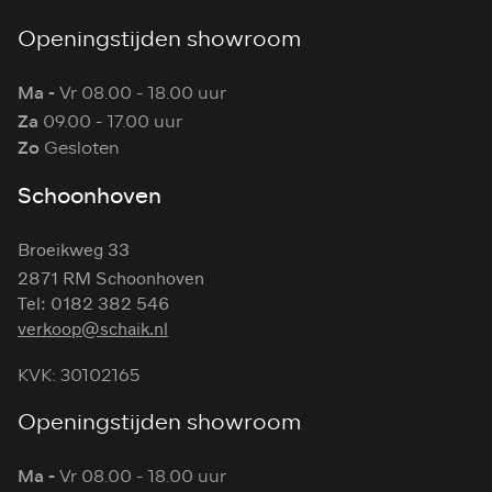
Openingstijden showroom
Ma -
Vr 08.00 - 18.00 uur
Za
09.00 - 17.00 uur
Zo
Gesloten
Schoonhoven
Broeikweg 33
2871 RM Schoonhoven
Tel: 0182 382 546
verkoop@schaik.nl
KVK: 30102165
Openingstijden showroom
Ma -
Vr 08.00 - 18.00 uur