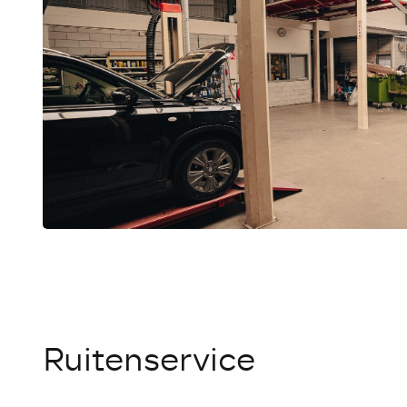
Ruitenservice