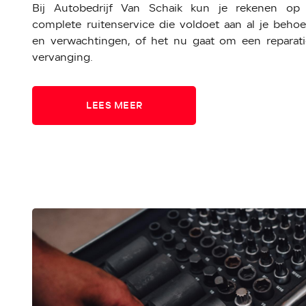
Bij Autobedrijf Van Schaik kun je rekenen op
complete ruitenservice die voldoet aan al je behoe
en verwachtingen, of het nu gaat om een reparati
vervanging.
LEES MEER