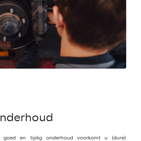
nderhoud
 goed en tijdig onderhoud voorkomt u (dure)