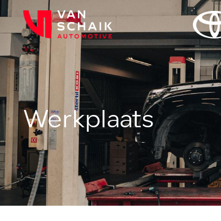
Werkplaats