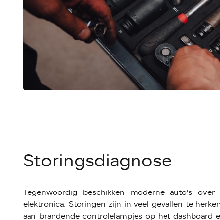
Storingsdiagnose
Tegenwoordig beschikken moderne auto’s over 
elektronica. Storingen zijn in veel gevallen te herk
aan brandende controlelampjes op het dashboard e