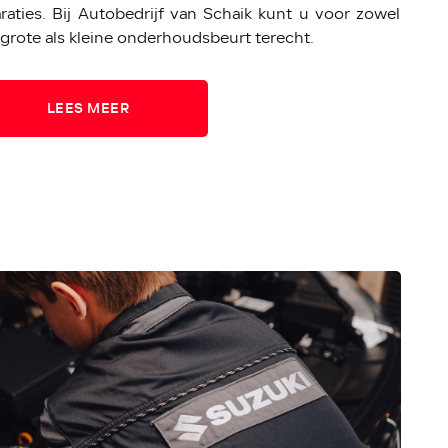
raties. Bij Autobedrijf van Schaik kunt u voor zowel
grote als kleine onderhoudsbeurt terecht.
LEES MEER