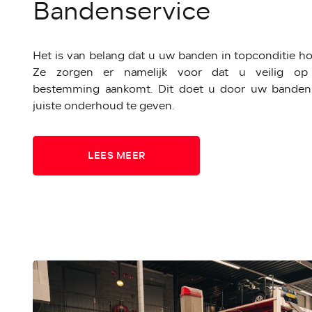
Bandenservice
Het is van belang dat u uw banden in topconditie ho
Ze zorgen er namelijk voor dat u veilig o
bestemming aankomt. Dit doet u door uw banden
juiste onderhoud te geven.
LEES MEER