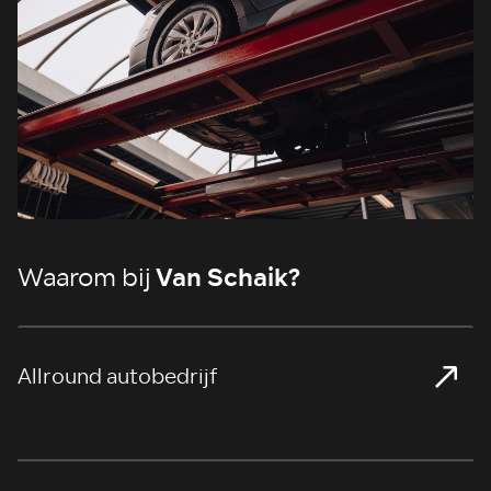
Van Schaik?
Waarom bij
Allround autobedrijf
>