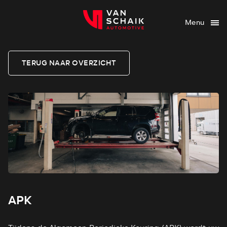
Menu
TERUG NAAR OVERZICHT
APK