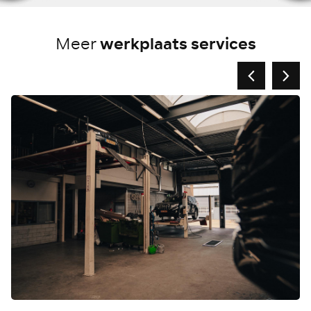
werkplaats services
Meer