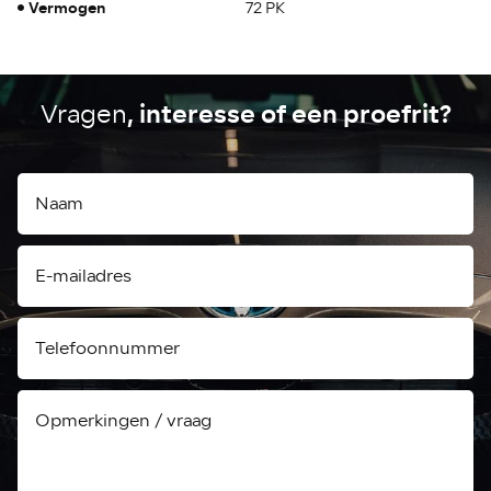
Vermogen
72 PK
, interesse of een proefrit?
Vragen