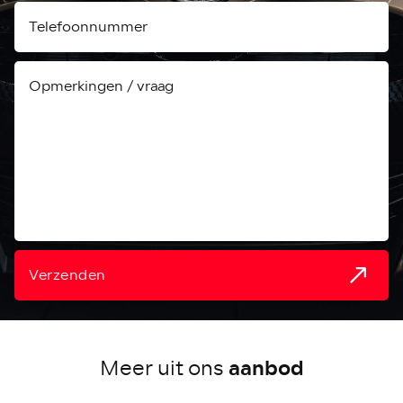
Verzenden
aanbod
Meer uit ons