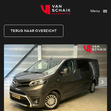
Menu
TERUG NAAR OVERZICHT