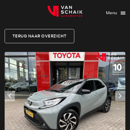
Menu
TERUG NAAR OVERZICHT