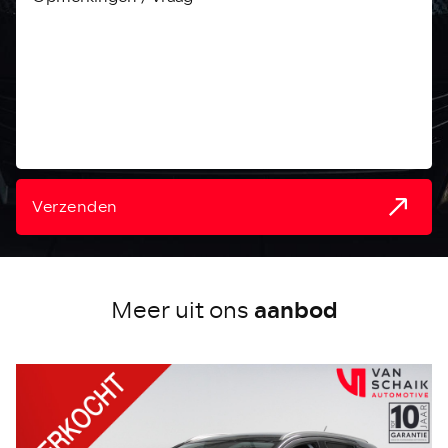
Verzenden
aanbod
Meer uit ons