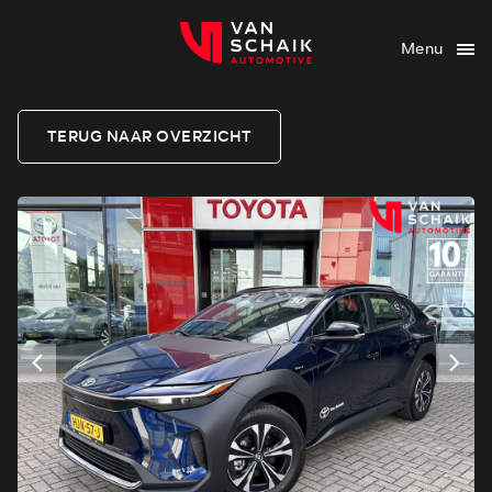
Menu
TERUG NAAR OVERZICHT