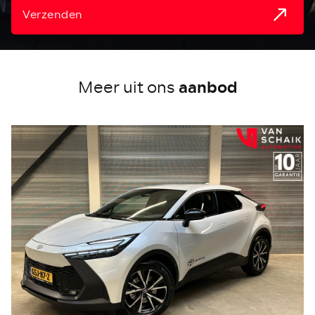
Verzenden
aanbod
Meer uit ons