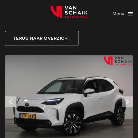
Menu
TERUG NAAR OVERZICHT