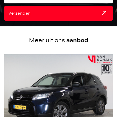
Verzenden
aanbod
Meer uit ons