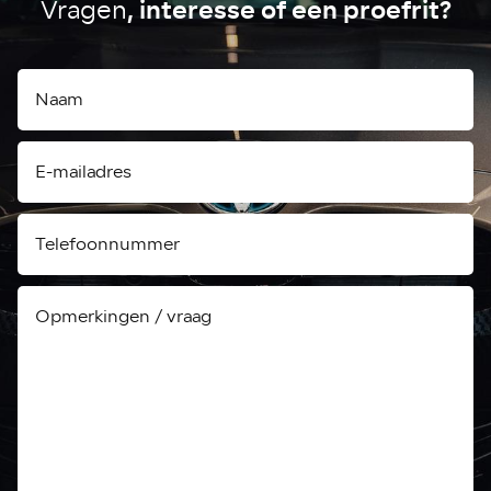
, interesse of een proefrit?
Vragen