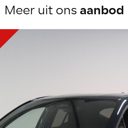
aanbod
Meer uit ons