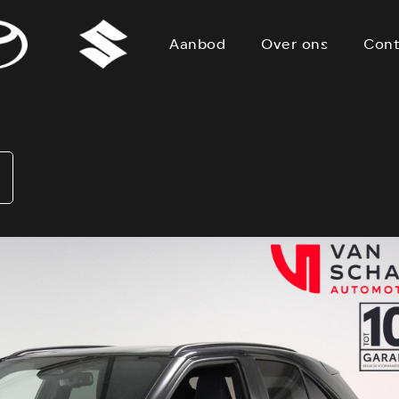
Aanbod
Over ons
Cont