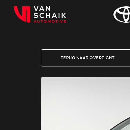
TERUG NAAR OVERZICHT