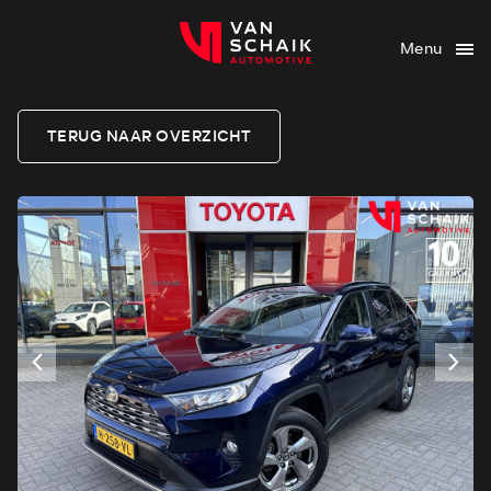
Menu
TERUG NAAR OVERZICHT