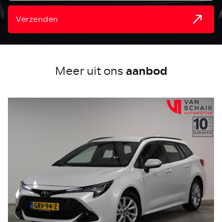
Verzenden
aanbod
Meer uit ons