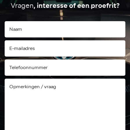
, interesse of een proefrit?
Vragen