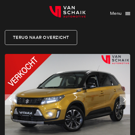
Menu
TERUG NAAR OVERZICHT