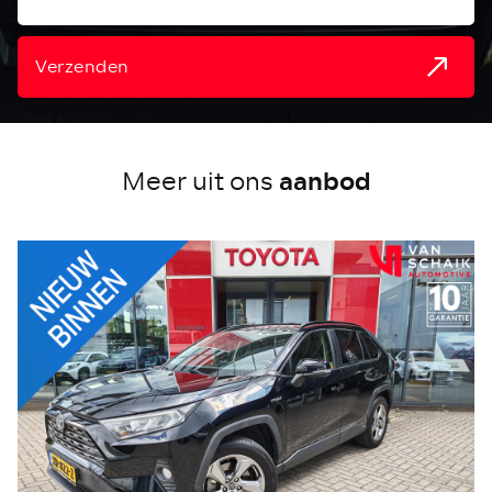
Verzenden
aanbod
Meer uit ons