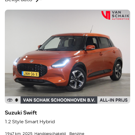
Suzuki Swift
1.2 Style Smart Hybrid
1.947 km
2025
Handgeschakeld
Benzine