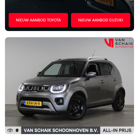
NIEUW AANBOD TOYOTA
NIEUW AANBOD SUZUKI