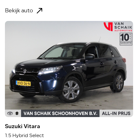
Bekijk auto
Suzuki Vitara
1.5 Hybrid Select