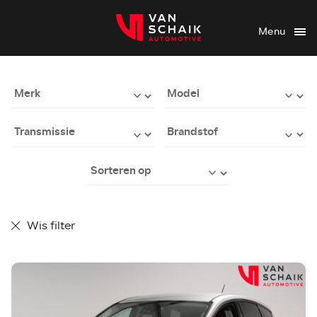
Menu
Wis filter