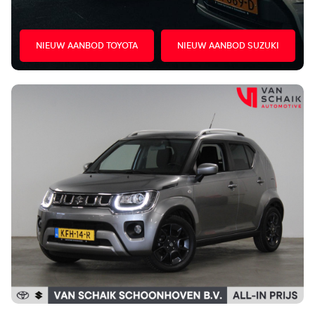
NIEUW AANBOD TOYOTA
NIEUW AANBOD SUZUKI