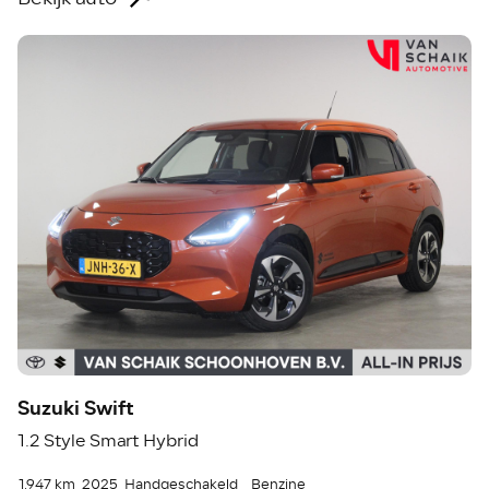
Suzuki Swift
1.2 Style Smart Hybrid
1.947 km
2025
Handgeschakeld
Benzine