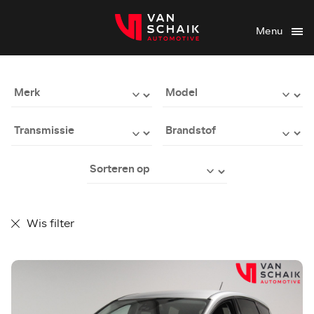
Menu
Wis filter