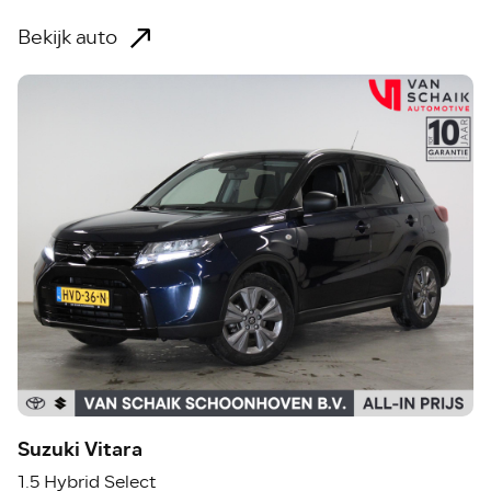
Bekijk auto
Suzuki Vitara
1.5 Hybrid Select